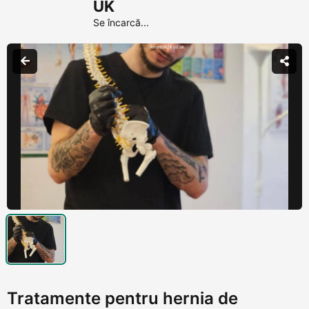
UK
Se încarcă...
Tratamente pentru hernia de