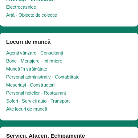
Electrocasnice
Artă - Obiecte de colecție
Locuri de muncă
Agenți vânzare - Consultanți
Bone - Menajere - Infirmiere
Muncă în străinătate
Personal administrativ - Contabilitate
Meseriași - Constructori
Personal hotelier - Restaurant
Șoferi - Servicii auto - Transport
Alte locuri de muncă
Servicii, Afaceri, Echipamente