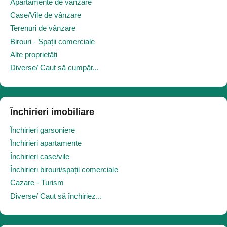
Apartamente de vânzare
Case/Vile de vânzare
Terenuri de vânzare
Birouri - Spații comerciale
Alte proprietăți
Diverse/ Caut să cumpăr...
Închirieri imobiliare
Închirieri garsoniere
Închirieri apartamente
Închirieri case/vile
Închirieri birouri/spații comerciale
Cazare - Turism
Diverse/ Caut să închiriez...