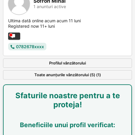
Sofron Mihai
1 anunturi active
Ultima dată online acum acum 11 luni
Registered now 11+ luni
0782678xxxx
Profilul vânzătorului
Toate anunțurile vânzătorului (5) (1)
Sfaturile noastre pentru a te
proteja!
Beneficiile unui profil verificat: