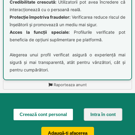
Credibilitate crescută:
Utilizatorii pot avea încredere că
interacționează cu o persoană reală.
Protecție împotriva fraudelor:
Verificarea reduce riscul de
înșelătorii și promovează un mediu mai sigur.
Acces la funcții speciale:
Profilurile verificate pot
beneficia de opțiuni suplimentare pe platformă.
Alegerea unui profil verificat asigură o experiență mai
sigură și mai transparentă, atât pentru vânzători, cât și
pentru cumpărători.
Raporteaza anunt
Creează cont personal
Intra în cont
Adaugă-ți afacerea