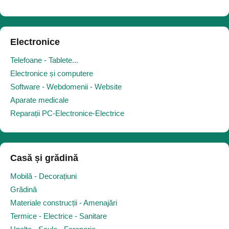
Electronice
Telefoane - Tablete...
Electronice și computere
Software - Webdomenii - Website
Aparate medicale
Reparații PC-Electronice-Electrice
Casă și grădină
Mobilă - Decorațiuni
Grădină
Materiale construcții - Amenajări
Termice - Electrice - Sanitare