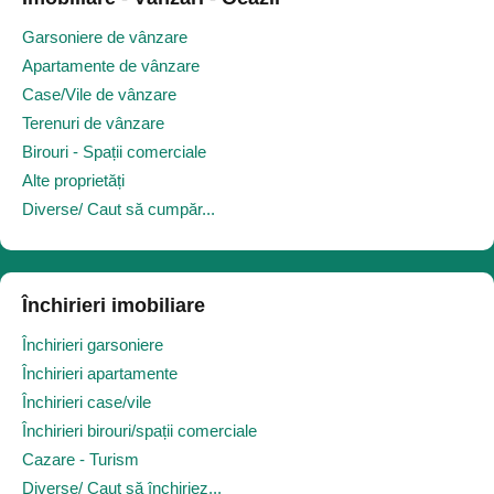
Garsoniere de vânzare
Apartamente de vânzare
Case/Vile de vânzare
Terenuri de vânzare
Birouri - Spații comerciale
Alte proprietăți
Diverse/ Caut să cumpăr...
Închirieri imobiliare
Închirieri garsoniere
Închirieri apartamente
Închirieri case/vile
Închirieri birouri/spații comerciale
Cazare - Turism
Diverse/ Caut să închiriez...