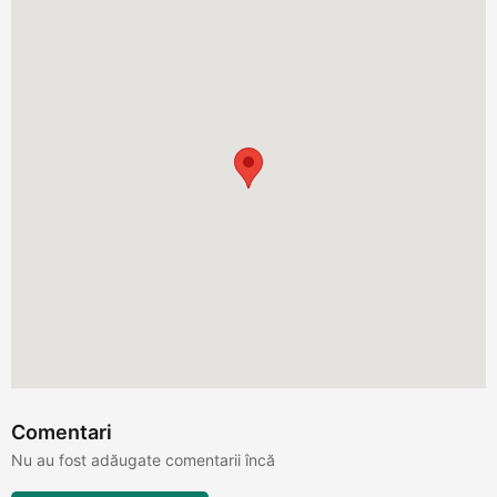
Comentari
Nu au fost adăugate comentarii încă