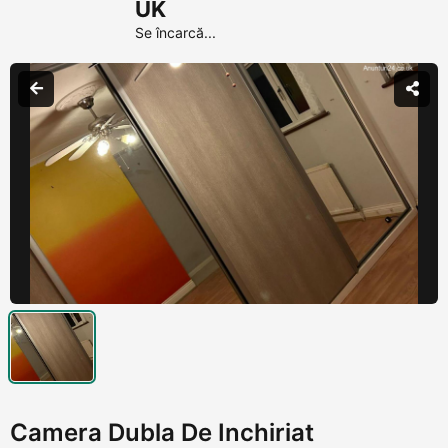
UK
Se încarcă...
Camera Dubla De Inchiriat