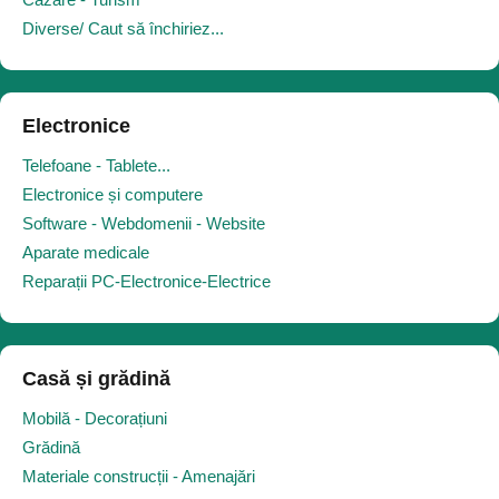
Diverse/ Caut să închiriez...
Electronice
Telefoane - Tablete...
Electronice și computere
Software - Webdomenii - Website
Aparate medicale
Reparații PC-Electronice-Electrice
Casă și grădină
Mobilă - Decorațiuni
Grădină
Materiale construcții - Amenajări