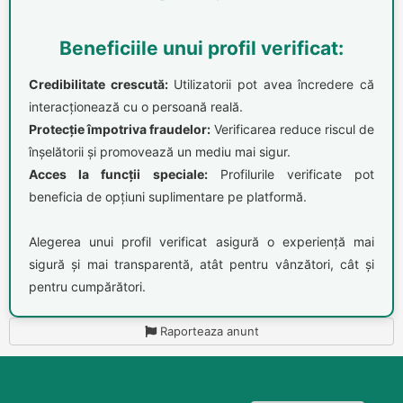
Beneficiile unui profil verificat:
Credibilitate crescută:
Utilizatorii pot avea încredere că
interacționează cu o persoană reală.
Protecție împotriva fraudelor:
Verificarea reduce riscul de
înșelătorii și promovează un mediu mai sigur.
Acces la funcții speciale:
Profilurile verificate pot
beneficia de opțiuni suplimentare pe platformă.
Alegerea unui profil verificat asigură o experiență mai
sigură și mai transparentă, atât pentru vânzători, cât și
pentru cumpărători.
Raporteaza anunt