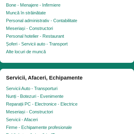
Bone - Menajere - Infirmiere
Muncă în străinătate
Personal administrativ - Contabilitate
Meseriași - Constructori
Personal hotelier - Restaurant
Șoferi - Servicii auto - Transport
Alte locuri de muncă
Servicii, Afaceri, Echipamente
Servicii Auto - Transporturi
Nunți - Botezuri - Evenimente
Reparații PC - Electronice - Electrice
Meseriași - Constructori
Servicii - Afaceri
Firme - Echipamente profesionale