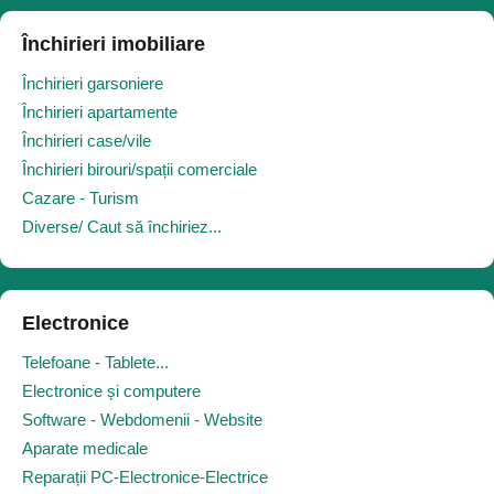
Închirieri imobiliare
Închirieri garsoniere
Închirieri apartamente
Închirieri case/vile
Închirieri birouri/spații comerciale
Cazare - Turism
Diverse/ Caut să închiriez...
Electronice
Telefoane - Tablete...
Electronice și computere
Software - Webdomenii - Website
Aparate medicale
Reparații PC-Electronice-Electrice