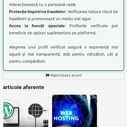
interacționează cu o persoană reală.
Protecție împotriva fraudelor:
Verificarea reduce riscul de
înșelătorii și promovează un mediu mai sigur.
Acces la funcții speciale:
Profilurile verificate pot
beneficia de opțiuni suplimentare pe platformă.
Alegerea unui profil verificat asigură o experiență mai
sigură și mai transparentă, atât pentru vânzători, cât și
pentru cumpărători.
Raporteaza anunt
articole aferente