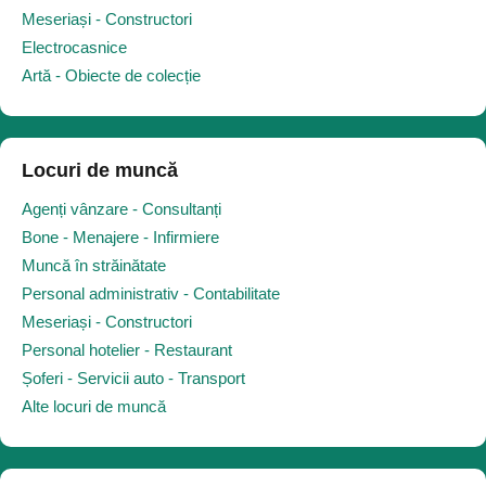
Meseriași - Constructori
Electrocasnice
Artă - Obiecte de colecție
Locuri de muncă
Agenți vânzare - Consultanți
Bone - Menajere - Infirmiere
Muncă în străinătate
Personal administrativ - Contabilitate
Meseriași - Constructori
Personal hotelier - Restaurant
Șoferi - Servicii auto - Transport
Alte locuri de muncă