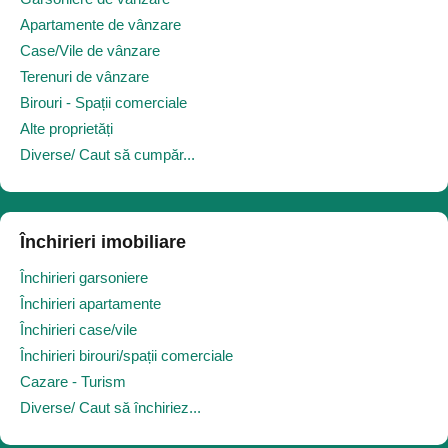
Apartamente de vânzare
Case/Vile de vânzare
Terenuri de vânzare
Birouri - Spații comerciale
Alte proprietăți
Diverse/ Caut să cumpăr...
Închirieri imobiliare
Închirieri garsoniere
Închirieri apartamente
Închirieri case/vile
Închirieri birouri/spații comerciale
Cazare - Turism
Diverse/ Caut să închiriez...