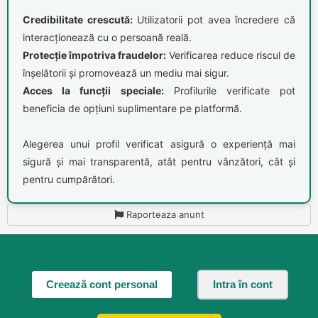
Credibilitate crescută:
Utilizatorii pot avea încredere că
interacționează cu o persoană reală.
Protecție împotriva fraudelor:
Verificarea reduce riscul de
înșelătorii și promovează un mediu mai sigur.
Acces la funcții speciale:
Profilurile verificate pot
beneficia de opțiuni suplimentare pe platformă.
Alegerea unui profil verificat asigură o experiență mai
sigură și mai transparentă, atât pentru vânzători, cât și
pentru cumpărători.
Raporteaza anunt
Creează cont personal
Intra în cont