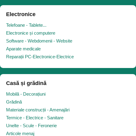
Electronice
Telefoane - Tablete...
Electronice și computere
Software - Webdomenii - Website
Aparate medicale
Reparații PC-Electronice-Electrice
Casă și grădină
Mobilă - Decorațiuni
Grădină
Materiale construcții - Amenajări
Termice - Electrice - Sanitare
Unelte - Scule - Feronerie
Articole menaj