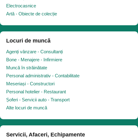
Electrocasnice
Artă - Obiecte de colecție
Locuri de muncă
Agenți vânzare - Consultanți
Bone - Menajere - Infirmiere
Muncă în străinătate
Personal administrativ - Contabilitate
Meseriași - Constructori
Personal hotelier - Restaurant
Șoferi - Servicii auto - Transport
Alte locuri de muncă
Servicii, Afaceri, Echipamente