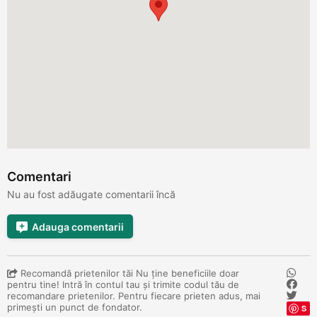
Comentari
Nu au fost adăugate comentarii încă
Adauga comentarii
Recomandă prietenilor tăi Nu ține beneficiile doar
pentru tine! Intră în contul tau și trimite codul tău de
recomandare prietenilor. Pentru fiecare prieten adus, mai
primești un punct de fondator.
S