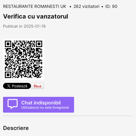
RESTAURANTE ROMANESTI UK
262 vizitatori
ID: 90
Verifica cu vanzatorul
Publicat in 2025-01-19
Chat indisponibil
Utilizatorul nu este înregistrat
Descriere