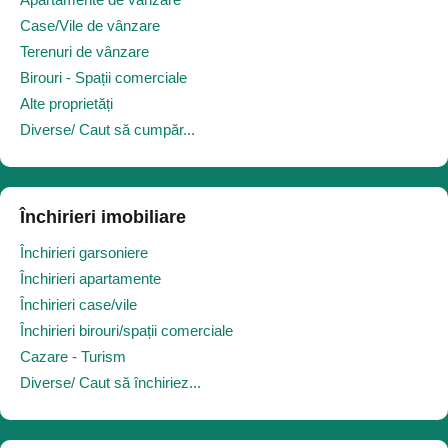
Case/Vile de vânzare
Terenuri de vânzare
Birouri - Spații comerciale
Alte proprietăți
Diverse/ Caut să cumpăr...
Închirieri imobiliare
Închirieri garsoniere
Închirieri apartamente
Închirieri case/vile
Închirieri birouri/spații comerciale
Cazare - Turism
Diverse/ Caut să închiriez...