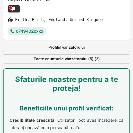
Erith, Erith, England, United Kingdom
0749402xxxx
Profilul vânzătorului
Toate anunțurile vânzătorului (5) (3)
Sfaturile noastre pentru a te
proteja!
Beneficiile unui profil verificat:
Credibilitate crescută:
Utilizatorii pot avea încredere că
interacționează cu o persoană reală.