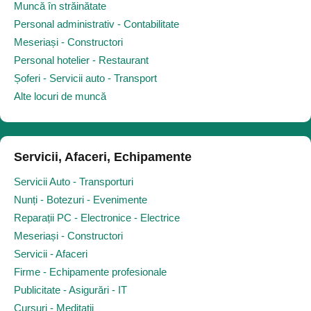
Muncă în străinătate
Personal administrativ - Contabilitate
Meseriași - Constructori
Personal hotelier - Restaurant
Șoferi - Servicii auto - Transport
Alte locuri de muncă
Servicii, Afaceri, Echipamente
Servicii Auto - Transporturi
Nunți - Botezuri - Evenimente
Reparații PC - Electronice - Electrice
Meseriași - Constructori
Servicii - Afaceri
Firme - Echipamente profesionale
Publicitate - Asigurări - IT
Cursuri - Meditații