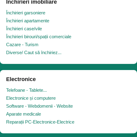
Închirieri imobiliare
Închirieri garsoniere
Închirieri apartamente
Închirieri case/vile
Închirieri birouri/spații comerciale
Cazare - Turism
Diverse/ Caut să închiriez...
Electronice
Telefoane - Tablete...
Electronice și computere
Software - Webdomenii - Website
Aparate medicale
Reparații PC-Electronice-Electrice