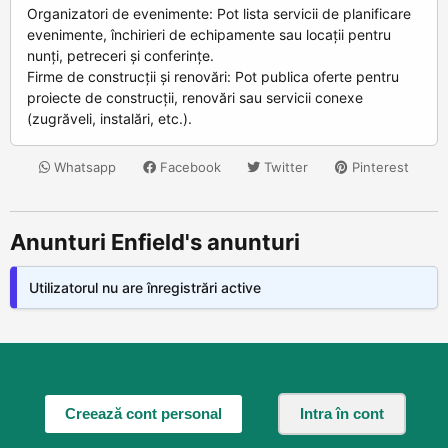
Organizatori de evenimente: Pot lista servicii de planificare
evenimente, închirieri de echipamente sau locații pentru
nunți, petreceri și conferințe.
Firme de construcții și renovări: Pot publica oferte pentru
proiecte de construcții, renovări sau servicii conexe
(zugrăveli, instalări, etc.).
Whatsapp
Facebook
Twitter
Pinterest
Anunturi Enfield's anunturi
Utilizatorul nu are înregistrări active
Creează cont personal
Intra în cont