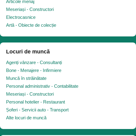
Articole menaj
Meseriași - Constructori
Electrocasnice
Artă - Obiecte de colecție
Locuri de muncă
Agenți vânzare - Consultanți
Bone - Menajere - Infirmiere
Muncă în străinătate
Personal administrativ - Contabilitate
Meseriași - Constructori
Personal hotelier - Restaurant
Șoferi - Servicii auto - Transport
Alte locuri de muncă