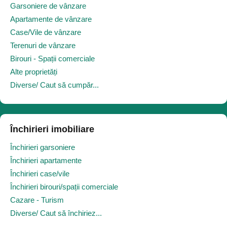
Garsoniere de vânzare
Apartamente de vânzare
Case/Vile de vânzare
Terenuri de vânzare
Birouri - Spații comerciale
Alte proprietăți
Diverse/ Caut să cumpăr...
Închirieri imobiliare
Închirieri garsoniere
Închirieri apartamente
Închirieri case/vile
Închirieri birouri/spații comerciale
Cazare - Turism
Diverse/ Caut să închiriez...