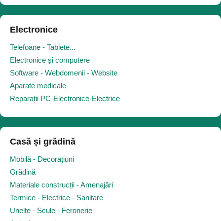
Electronice
Telefoane - Tablete...
Electronice și computere
Software - Webdomenii - Website
Aparate medicale
Reparații PC-Electronice-Electrice
Casă și grădină
Mobilă - Decorațiuni
Grădină
Materiale construcții - Amenajări
Termice - Electrice - Sanitare
Unelte - Scule - Feronerie