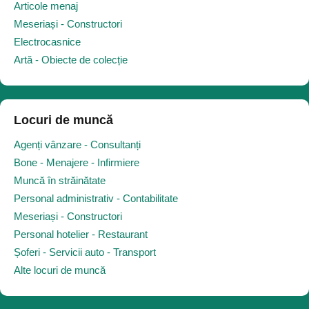
Articole menaj
Meseriași - Constructori
Electrocasnice
Artă - Obiecte de colecție
Locuri de muncă
Agenți vânzare - Consultanți
Bone - Menajere - Infirmiere
Muncă în străinătate
Personal administrativ - Contabilitate
Meseriași - Constructori
Personal hotelier - Restaurant
Șoferi - Servicii auto - Transport
Alte locuri de muncă