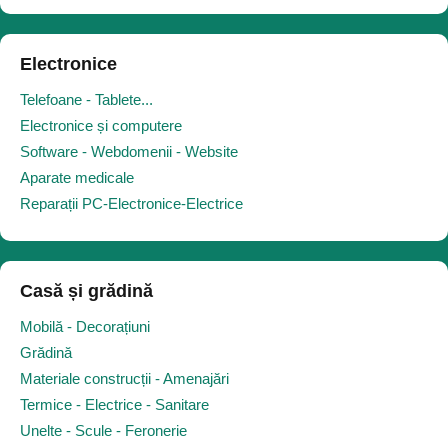
Electronice
Telefoane - Tablete...
Electronice și computere
Software - Webdomenii - Website
Aparate medicale
Reparații PC-Electronice-Electrice
Casă și grădină
Mobilă - Decorațiuni
Grădină
Materiale construcții - Amenajări
Termice - Electrice - Sanitare
Unelte - Scule - Feronerie