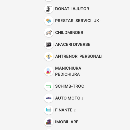
DONATII AJUTOR
PRESTARI SERVICII UK
1
CHILDMINDER
AFACERI DIVERSE
ANTRENORI PERSONALI
MANICHIURA
PEDICHIURA
SCHIMB-TROC
AUTO MOTO
2
FINANTE
2
IMOBILIARE