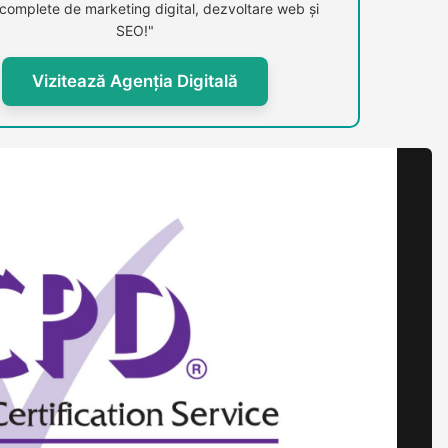
i complete de marketing digital, dezvoltare web și
SEO!"
Vizitează Agenția Digitală