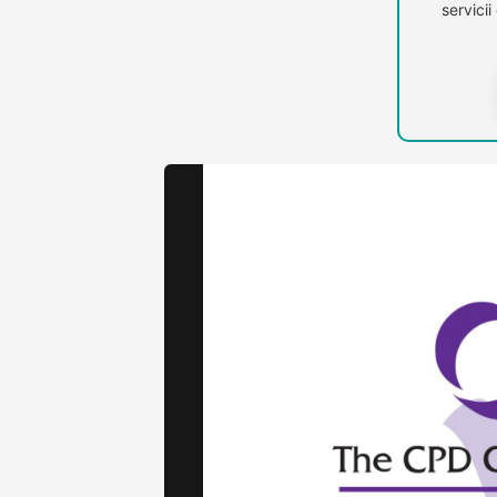
servici