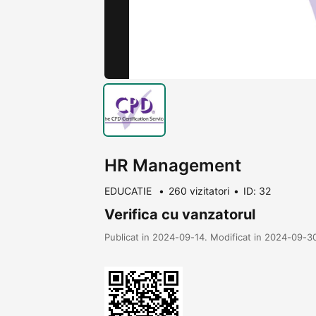
HR Management
EDUCATIE
260 vizitatori
ID: 32
Verifica cu vanzatorul
Publicat in 2024-09-14. Modificat in 2024-09-3