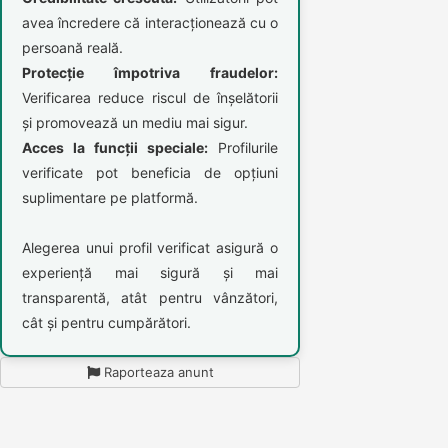
avea încredere că interacționează cu o
persoană reală.
Protecție împotriva fraudelor:
Verificarea reduce riscul de înșelătorii
și promovează un mediu mai sigur.
Acces la funcții speciale:
Profilurile
verificate pot beneficia de opțiuni
suplimentare pe platformă.
Alegerea unui profil verificat asigură o
experiență mai sigură și mai
transparentă, atât pentru vânzători,
cât și pentru cumpărători.
Raporteaza anunt