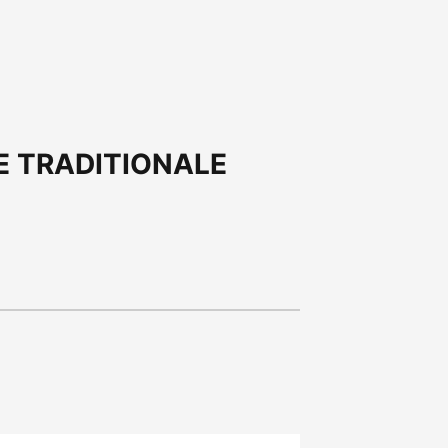
USE TRADITIONALE