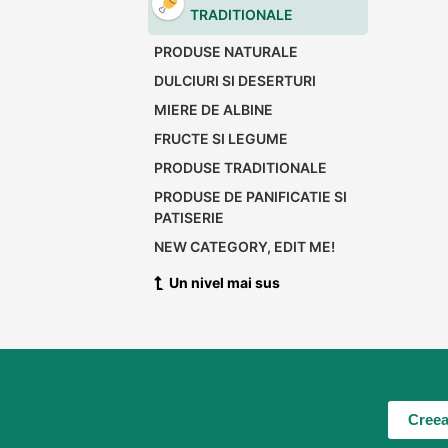
TRADITIONALE
PRODUSE NATURALE
DULCIURI SI DESERTURI
MIERE DE ALBINE
FRUCTE SI LEGUME
PRODUSE TRADITIONALE
PRODUSE DE PANIFICATIE SI
PATISERIE
NEW CATEGORY, EDIT ME!
Un nivel mai sus
Creea