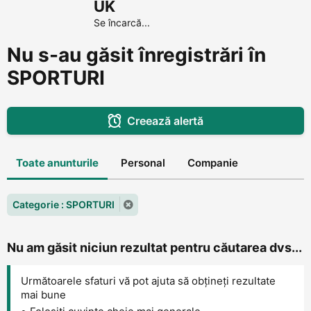
UK
Se încarcă...
Nu s-au găsit înregistrări în
SPORTURI
Creează alertă
Toate anunturile
Personal
Companie
Categorie : SPORTURI
Nu am găsit niciun rezultat pentru căutarea dvs...
Următoarele sfaturi vă pot ajuta să obțineți rezultate
mai bune