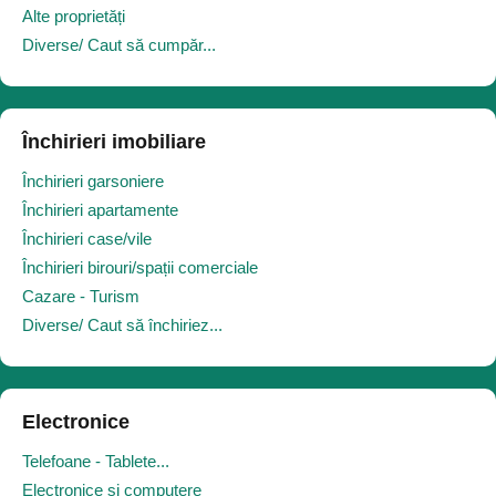
Alte proprietăți
Diverse/ Caut să cumpăr...
Închirieri imobiliare
Închirieri garsoniere
Închirieri apartamente
Închirieri case/vile
Închirieri birouri/spații comerciale
Cazare - Turism
Diverse/ Caut să închiriez...
Electronice
Telefoane - Tablete...
Electronice și computere