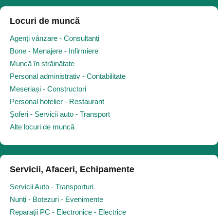
Locuri de muncă
Agenți vânzare - Consultanți
Bone - Menajere - Infirmiere
Muncă în străinătate
Personal administrativ - Contabilitate
Meseriași - Constructori
Personal hotelier - Restaurant
Șoferi - Servicii auto - Transport
Alte locuri de muncă
Servicii, Afaceri, Echipamente
Servicii Auto - Transporturi
Nunți - Botezuri - Evenimente
Reparații PC - Electronice - Electrice