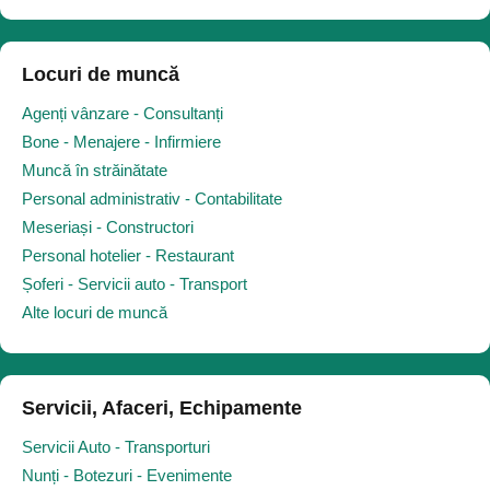
Locuri de muncă
Agenți vânzare - Consultanți
Bone - Menajere - Infirmiere
Muncă în străinătate
Personal administrativ - Contabilitate
Meseriași - Constructori
Personal hotelier - Restaurant
Șoferi - Servicii auto - Transport
Alte locuri de muncă
Servicii, Afaceri, Echipamente
Servicii Auto - Transporturi
Nunți - Botezuri - Evenimente