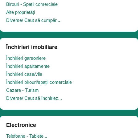
Birouri - Spații comerciale
Alte proprietăți
Diverse/ Caut să cumpăr...
Închirieri imobiliare
Închirieri garsoniere
Închirieri apartamente
Închirieri case/vile
Închirieri birouri/spații comerciale
Cazare - Turism
Diverse/ Caut să închiriez...
Electronice
Telefoane - Tablete...