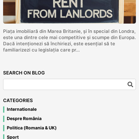
Piața imobiliară din Marea Britanie, și în special din Londra,
este una dintre cele mai competitive și scumpe din Europa.
Dacă intenționezi să închiriezi, este esențial să te
familiarizezi cu legislația care pr...
SEARCH ON BLOG
CATEGORIES
Internationale
Despre România
Politica (Romania & UK)
Sport