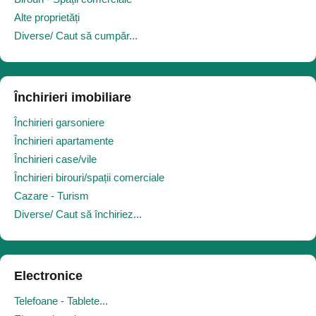
Alte proprietăți
Diverse/ Caut să cumpăr...
Închirieri imobiliare
Închirieri garsoniere
Închirieri apartamente
Închirieri case/vile
Închirieri birouri/spații comerciale
Cazare - Turism
Diverse/ Caut să închiriez...
Electronice
Telefoane - Tablete...