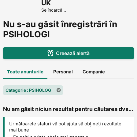
UK
Se încarcă...
Nu s-au găsit înregistrări în
PSIHOLOGI
Creează alertă
Toate anunturile
Personal
Companie
Categorie : PSIHOLOGI
Nu am găsit niciun rezultat pentru căutarea dvs...
Următoarele sfaturi vă pot ajuta să obțineți rezultate
mai bune