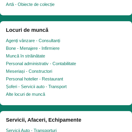
Artă - Obiecte de colecție
Locuri de muncă
Agenți vânzare - Consultanți
Bone - Menajere - Infirmiere
Muncă în străinătate
Personal administrativ - Contabilitate
Meseriași - Constructori
Personal hotelier - Restaurant
Șoferi - Servicii auto - Transport
Alte locuri de muncă
Servicii, Afaceri, Echipamente
Servicii Auto - Transporturi