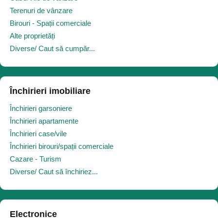
Terenuri de vânzare
Birouri - Spații comerciale
Alte proprietăți
Diverse/ Caut să cumpăr...
Închirieri imobiliare
Închirieri garsoniere
Închirieri apartamente
Închirieri case/vile
Închirieri birouri/spații comerciale
Cazare - Turism
Diverse/ Caut să închiriez...
Electronice