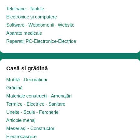
Telefoane - Tablete...
Electronice și computere
Software - Webdomenii - Website
Aparate medicale
Reparații PC-Electronice-Electrice
Casă și grădină
Mobilă - Decorațiuni
Grădină
Materiale construcții - Amenajări
Termice - Electrice - Sanitare
Unelte - Scule - Feronerie
Articole menaj
Meseriași - Constructori
Electrocasnice