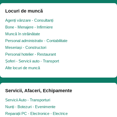
Locuri de muncă
Agenți vânzare - Consultanți
Bone - Menajere - Infirmiere
Muncă în străinătate
Personal administrativ - Contabilitate
Meseriași - Constructori
Personal hotelier - Restaurant
Șoferi - Servicii auto - Transport
Alte locuri de muncă
Servicii, Afaceri, Echipamente
Servicii Auto - Transporturi
Nunți - Botezuri - Evenimente
Reparații PC - Electronice - Electrice