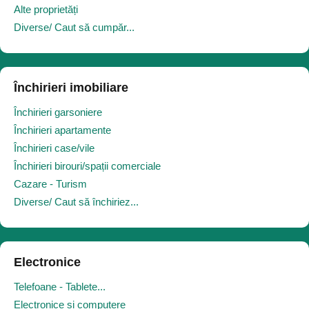
Alte proprietăți
Diverse/ Caut să cumpăr...
Închirieri imobiliare
Închirieri garsoniere
Închirieri apartamente
Închirieri case/vile
Închirieri birouri/spații comerciale
Cazare - Turism
Diverse/ Caut să închiriez...
Electronice
Telefoane - Tablete...
Electronice și computere