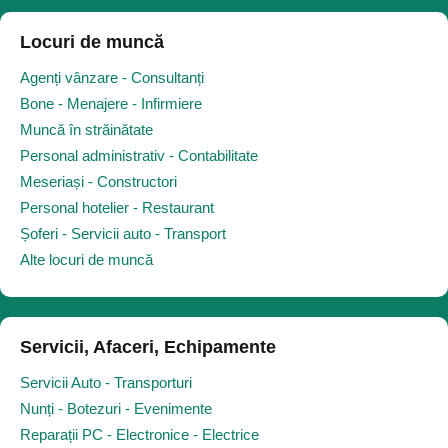
Locuri de muncă
Agenți vânzare - Consultanți
Bone - Menajere - Infirmiere
Muncă în străinătate
Personal administrativ - Contabilitate
Meseriași - Constructori
Personal hotelier - Restaurant
Șoferi - Servicii auto - Transport
Alte locuri de muncă
Servicii, Afaceri, Echipamente
Servicii Auto - Transporturi
Nunți - Botezuri - Evenimente
Reparații PC - Electronice - Electrice