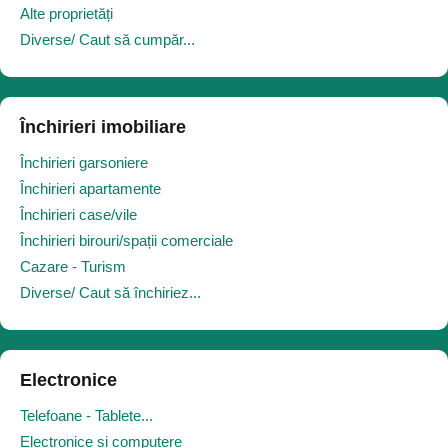
Alte proprietăți
Diverse/ Caut să cumpăr...
Închirieri imobiliare
Închirieri garsoniere
Închirieri apartamente
Închirieri case/vile
Închirieri birouri/spații comerciale
Cazare - Turism
Diverse/ Caut să închiriez...
Electronice
Telefoane - Tablete...
Electronice și computere