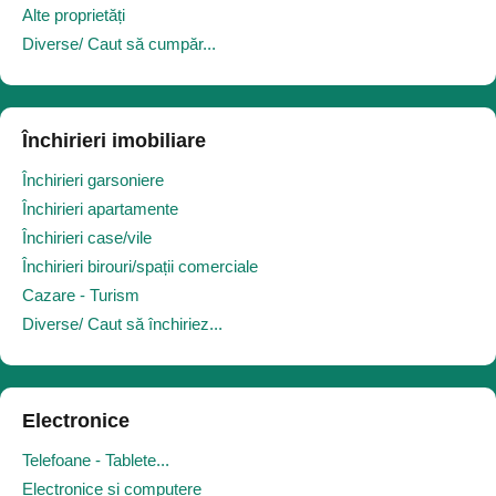
Alte proprietăți
Diverse/ Caut să cumpăr...
Închirieri imobiliare
Închirieri garsoniere
Închirieri apartamente
Închirieri case/vile
Închirieri birouri/spații comerciale
Cazare - Turism
Diverse/ Caut să închiriez...
Electronice
Telefoane - Tablete...
Electronice și computere