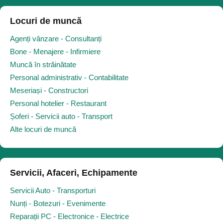
Locuri de muncă
Agenți vânzare - Consultanți
Bone - Menajere - Infirmiere
Muncă în străinătate
Personal administrativ - Contabilitate
Meseriași - Constructori
Personal hotelier - Restaurant
Șoferi - Servicii auto - Transport
Alte locuri de muncă
Servicii, Afaceri, Echipamente
Servicii Auto - Transporturi
Nunți - Botezuri - Evenimente
Reparații PC - Electronice - Electrice