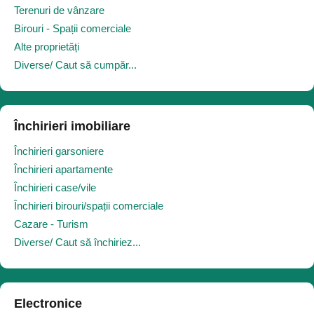
Terenuri de vânzare
Birouri - Spații comerciale
Alte proprietăți
Diverse/ Caut să cumpăr...
Închirieri imobiliare
Închirieri garsoniere
Închirieri apartamente
Închirieri case/vile
Închirieri birouri/spații comerciale
Cazare - Turism
Diverse/ Caut să închiriez...
Electronice