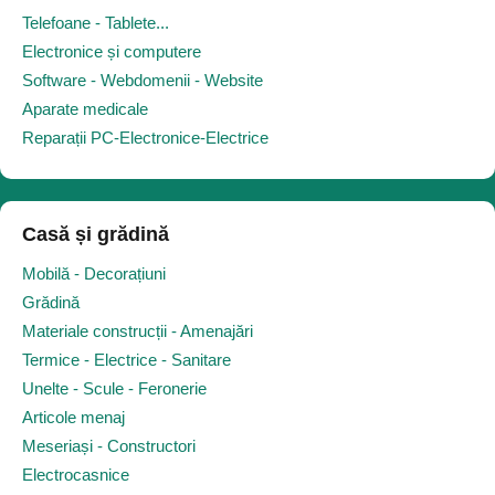
Telefoane - Tablete...
Electronice și computere
Software - Webdomenii - Website
Aparate medicale
Reparații PC-Electronice-Electrice
Casă și grădină
Mobilă - Decorațiuni
Grădină
Materiale construcții - Amenajări
Termice - Electrice - Sanitare
Unelte - Scule - Feronerie
Articole menaj
Meseriași - Constructori
Electrocasnice