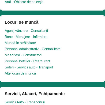
Artă - Obiecte de colecție
Locuri de muncă
Agenți vânzare - Consultanți
Bone - Menajere - Infirmiere
Muncă în străinătate
Personal administrativ - Contabilitate
Meseriași - Constructori
Personal hotelier - Restaurant
Șoferi - Servicii auto - Transport
Alte locuri de muncă
Servicii, Afaceri, Echipamente
Servicii Auto - Transporturi