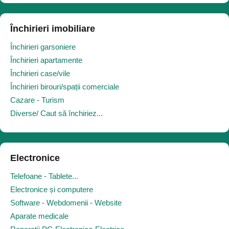
Închirieri imobiliare
Închirieri garsoniere
Închirieri apartamente
Închirieri case/vile
Închirieri birouri/spații comerciale
Cazare - Turism
Diverse/ Caut să închiriez...
Electronice
Telefoane - Tablete...
Electronice și computere
Software - Webdomenii - Website
Aparate medicale