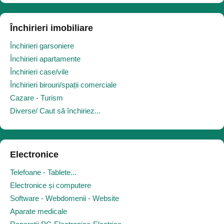
Închirieri imobiliare
Închirieri garsoniere
Închirieri apartamente
Închirieri case/vile
Închirieri birouri/spații comerciale
Cazare - Turism
Diverse/ Caut să închiriez...
Electronice
Telefoane - Tablete...
Electronice și computere
Software - Webdomenii - Website
Aparate medicale