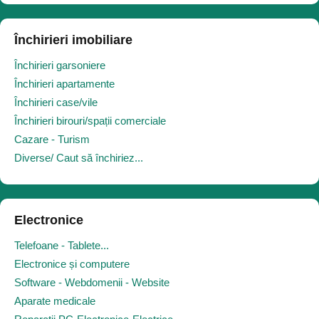
Închirieri imobiliare
Închirieri garsoniere
Închirieri apartamente
Închirieri case/vile
Închirieri birouri/spații comerciale
Cazare - Turism
Diverse/ Caut să închiriez...
Electronice
Telefoane - Tablete...
Electronice și computere
Software - Webdomenii - Website
Aparate medicale