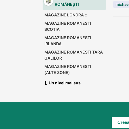
ROMÂNEȘTI
michael
MAGAZINE LONDRA
2
MAGAZINE ROMANESTI
SCOTIA
MAGAZINE ROMANESTI
IRLANDA
MAGAZINE ROMANESTI TARA
GALILOR
MAGAZINE ROMANESTI
(ALTE ZONE)
Un nivel mai sus
Creea