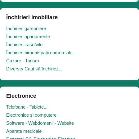
Închirieri imobiliare
Închirieri garsoniere
Închirieri apartamente
Închirieri case/vile
Închirieri birouri/spații comerciale
Cazare - Turism
Diverse/ Caut să închiriez...
Electronice
Telefoane - Tablete...
Electronice și computere
Software - Webdomenii - Website
Aparate medicale