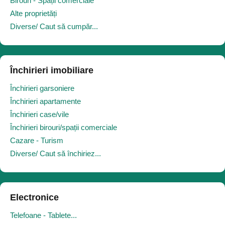
Birouri - Spații comerciale
Alte proprietăți
Diverse/ Caut să cumpăr...
Închirieri imobiliare
Închirieri garsoniere
Închirieri apartamente
Închirieri case/vile
Închirieri birouri/spații comerciale
Cazare - Turism
Diverse/ Caut să închiriez...
Electronice
Telefoane - Tablete...