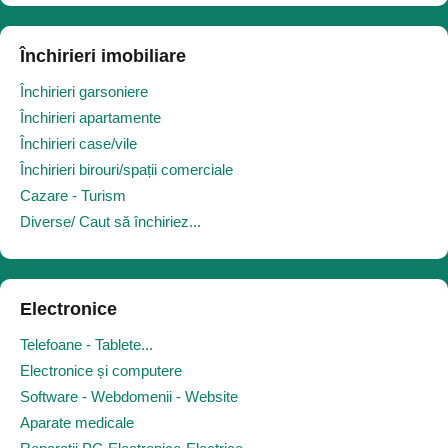
Închirieri imobiliare
Închirieri garsoniere
Închirieri apartamente
Închirieri case/vile
Închirieri birouri/spații comerciale
Cazare - Turism
Diverse/ Caut să închiriez...
Electronice
Telefoane - Tablete...
Electronice și computere
Software - Webdomenii - Website
Aparate medicale