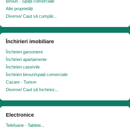
Birouri - Spații comerciale
Alte proprietăți
Diverse/ Caut să cumpăr...
Închirieri imobiliare
Închirieri garsoniere
Închirieri apartamente
Închirieri case/vile
Închirieri birouri/spații comerciale
Cazare - Turism
Diverse/ Caut să închiriez...
Electronice
Telefoane - Tablete...