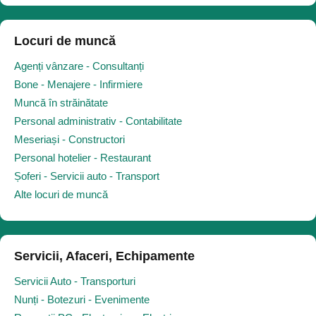
Locuri de muncă
Agenți vânzare - Consultanți
Bone - Menajere - Infirmiere
Muncă în străinătate
Personal administrativ - Contabilitate
Meseriași - Constructori
Personal hotelier - Restaurant
Șoferi - Servicii auto - Transport
Alte locuri de muncă
Servicii, Afaceri, Echipamente
Servicii Auto - Transporturi
Nunți - Botezuri - Evenimente