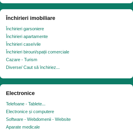
Închirieri imobiliare
Închirieri garsoniere
Închirieri apartamente
Închirieri case/vile
Închirieri birouri/spații comerciale
Cazare - Turism
Diverse/ Caut să închiriez...
Electronice
Telefoane - Tablete...
Electronice și computere
Software - Webdomenii - Website
Aparate medicale