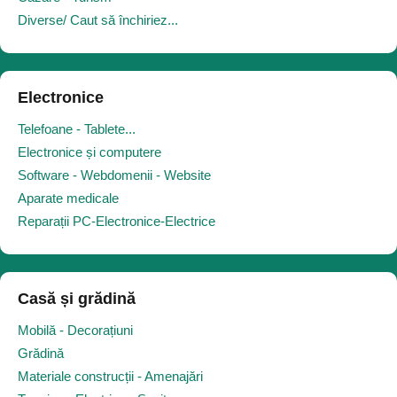
Diverse/ Caut să închiriez...
Electronice
Telefoane - Tablete...
Electronice și computere
Software - Webdomenii - Website
Aparate medicale
Reparații PC-Electronice-Electrice
Casă și grădină
Mobilă - Decorațiuni
Grădină
Materiale construcții - Amenajări