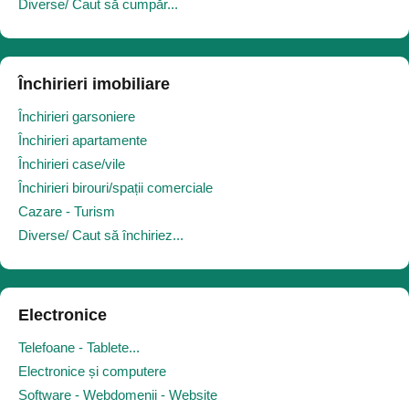
Diverse/ Caut să cumpăr...
Închirieri imobiliare
Închirieri garsoniere
Închirieri apartamente
Închirieri case/vile
Închirieri birouri/spații comerciale
Cazare - Turism
Diverse/ Caut să închiriez...
Electronice
Telefoane - Tablete...
Electronice și computere
Software - Webdomenii - Website