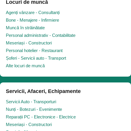
Locuri de muncă
Agenți vânzare - Consultanți
Bone - Menajere - Infirmiere
Muncă în străinătate
Personal administrativ - Contabilitate
Meseriași - Constructori
Personal hotelier - Restaurant
Șoferi - Servicii auto - Transport
Alte locuri de muncă
Servicii, Afaceri, Echipamente
Servicii Auto - Transporturi
Nunți - Botezuri - Evenimente
Reparații PC - Electronice - Electrice
Meseriași - Constructori