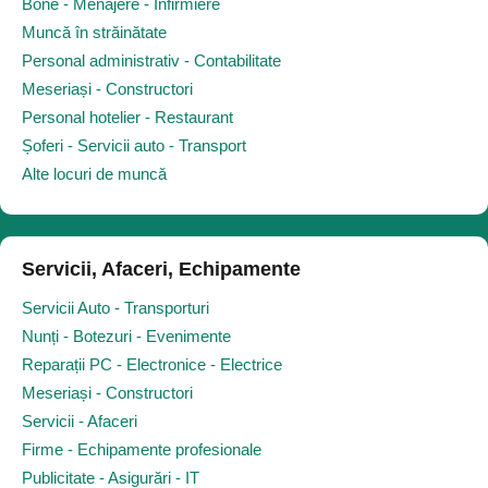
Bone - Menajere - Infirmiere
Muncă în străinătate
Personal administrativ - Contabilitate
Meseriași - Constructori
Personal hotelier - Restaurant
Șoferi - Servicii auto - Transport
Alte locuri de muncă
Servicii, Afaceri, Echipamente
Servicii Auto - Transporturi
Nunți - Botezuri - Evenimente
Reparații PC - Electronice - Electrice
Meseriași - Constructori
Servicii - Afaceri
Firme - Echipamente profesionale
Publicitate - Asigurări - IT