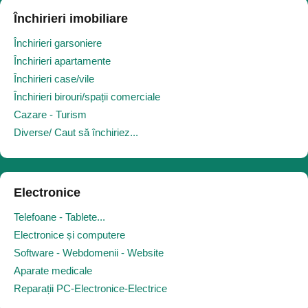
Închirieri imobiliare
Închirieri garsoniere
Închirieri apartamente
Închirieri case/vile
Închirieri birouri/spații comerciale
Cazare - Turism
Diverse/ Caut să închiriez...
Electronice
Telefoane - Tablete...
Electronice și computere
Software - Webdomenii - Website
Aparate medicale
Reparații PC-Electronice-Electrice