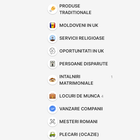
PRODUSE
TRADITIONALE
MOLDOVENI IN UK
SERVICII RELIGIOASE
OPORTUNITATI IN UK
PERSOANE DISPARUTE
INTALNIRI
1
MATRIMONIALE
LOCURI DE MUNCA
4
VANZARE COMPANII
MESTERI ROMANI
PLECARI (OCAZIE)