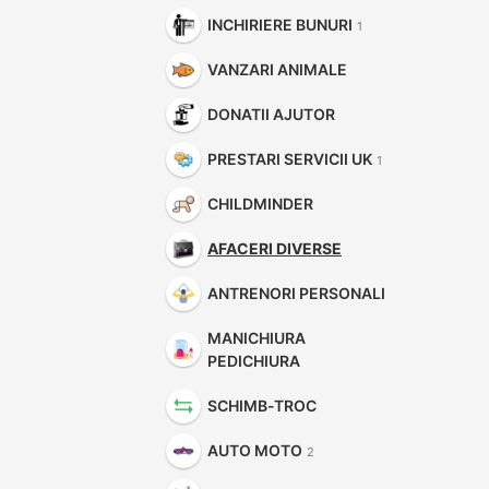
INCHIRIERE BUNURI
1
VANZARI ANIMALE
DONATII AJUTOR
PRESTARI SERVICII UK
1
CHILDMINDER
AFACERI DIVERSE
ANTRENORI PERSONALI
MANICHIURA
PEDICHIURA
SCHIMB-TROC
AUTO MOTO
2