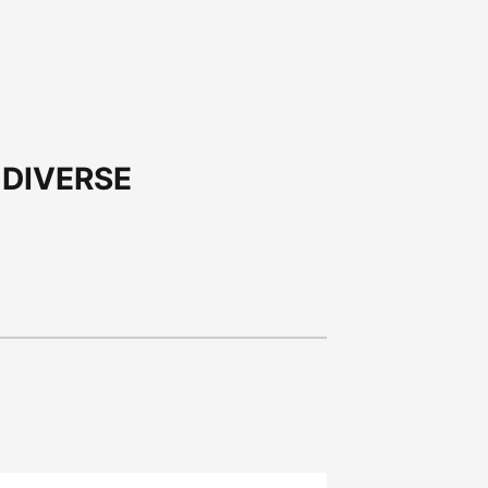
I DIVERSE