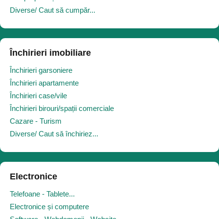
Diverse/ Caut să cumpăr...
Închirieri imobiliare
Închirieri garsoniere
Închirieri apartamente
Închirieri case/vile
Închirieri birouri/spații comerciale
Cazare - Turism
Diverse/ Caut să închiriez...
Electronice
Telefoane - Tablete...
Electronice și computere