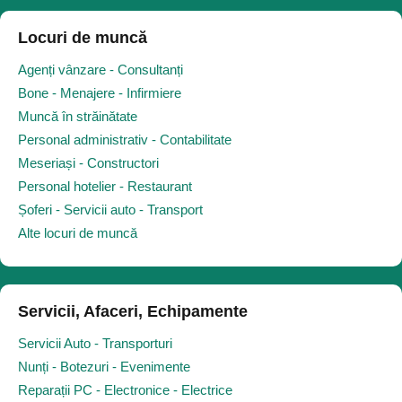
Locuri de muncă
Agenți vânzare - Consultanți
Bone - Menajere - Infirmiere
Muncă în străinătate
Personal administrativ - Contabilitate
Meseriași - Constructori
Personal hotelier - Restaurant
Șoferi - Servicii auto - Transport
Alte locuri de muncă
Servicii, Afaceri, Echipamente
Servicii Auto - Transporturi
Nunți - Botezuri - Evenimente
Reparații PC - Electronice - Electrice