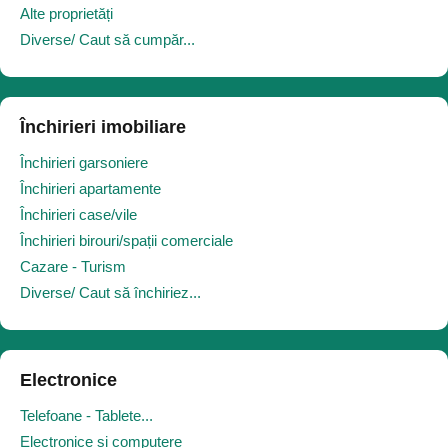
Alte proprietăți
Diverse/ Caut să cumpăr...
Închirieri imobiliare
Închirieri garsoniere
Închirieri apartamente
Închirieri case/vile
Închirieri birouri/spații comerciale
Cazare - Turism
Diverse/ Caut să închiriez...
Electronice
Telefoane - Tablete...
Electronice și computere